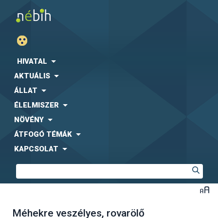
HIVATAL
AKTUÁLIS
ÁLLAT
ÉLELMISZER
NÖVÉNY
ÁTFOGÓ TÉMÁK
KAPCSOLAT
Méhekre veszélyes, rovarölő