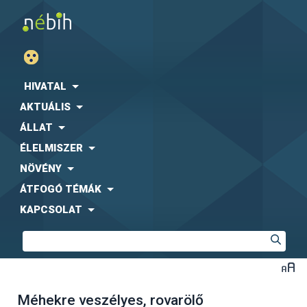
HIVATAL
AKTUÁLIS
ÁLLAT
ÉLELMISZER
NÖVÉNY
ÁTFOGÓ TÉMÁK
KAPCSOLAT
Méhekre veszélyes, rovarölő