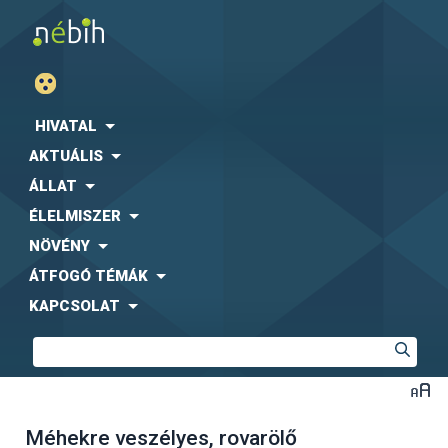
HIVATAL
AKTUÁLIS
ÁLLAT
ÉLELMISZER
NÖVÉNY
ÁTFOGÓ TÉMÁK
KAPCSOLAT
Méhekre veszélyes, rovarölő