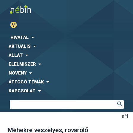
HIVATAL
AKTUÁLIS
ÁLLAT
ÉLELMISZER
NÖVÉNY
ÁTFOGÓ TÉMÁK
KAPCSOLAT
Méhekre veszélyes, rovarölő