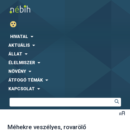
HIVATAL
AKTUÁLIS
ÁLLAT
ÉLELMISZER
NÖVÉNY
ÁTFOGÓ TÉMÁK
KAPCSOLAT
Méhekre veszélyes, rovarölő