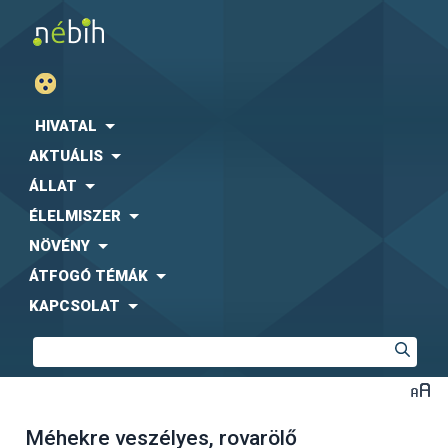
HIVATAL
AKTUÁLIS
ÁLLAT
ÉLELMISZER
NÖVÉNY
ÁTFOGÓ TÉMÁK
KAPCSOLAT
Méhekre veszélyes, rovarölő