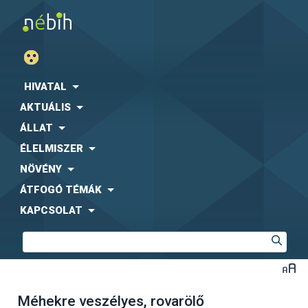
HIVATAL
AKTUÁLIS
ÁLLAT
ÉLELMISZER
NÖVÉNY
ÁTFOGÓ TÉMÁK
KAPCSOLAT
Méhekre veszélyes, rovarölő