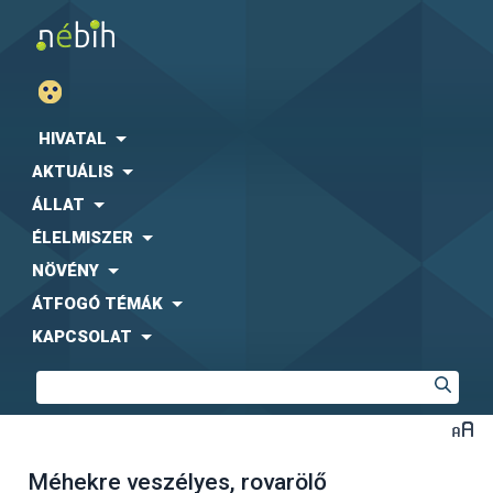
HIVATAL
AKTUÁLIS
ÁLLAT
ÉLELMISZER
NÖVÉNY
ÁTFOGÓ TÉMÁK
KAPCSOLAT
Méhekre veszélyes, rovarölő