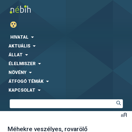
HIVATAL
AKTUÁLIS
ÁLLAT
ÉLELMISZER
NÖVÉNY
ÁTFOGÓ TÉMÁK
KAPCSOLAT
Méhekre veszélyes, rovarölő