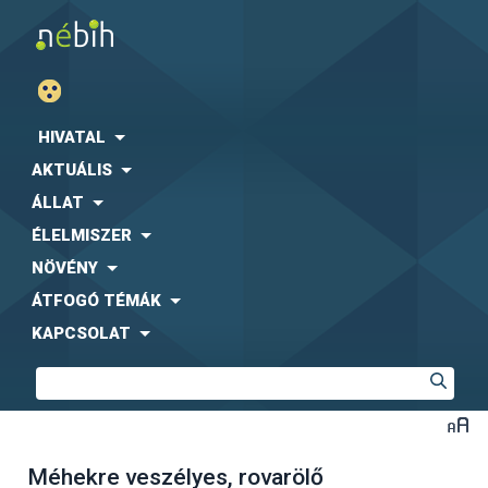
HIVATAL
AKTUÁLIS
ÁLLAT
ÉLELMISZER
NÖVÉNY
ÁTFOGÓ TÉMÁK
KAPCSOLAT
Méhekre veszélyes, rovarölő