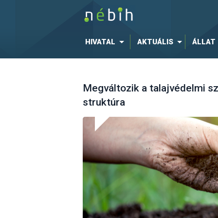
HIVATAL
AKTUÁLIS
ÁLLAT
Megváltozik a talajvédelmi s
struktúra