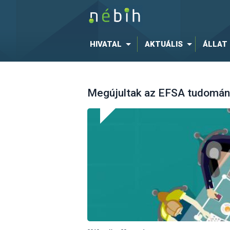
HIVATAL
AKTUÁLIS
ÁLLAT
Megújultak az EFSA tudomán