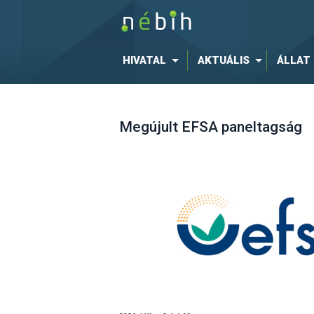
HIVATAL
AKTUÁLIS
ÁLLAT
Megújult EFSA paneltagság