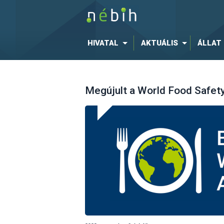
HIVATAL
AKTUÁLIS
ÁLLAT
Megújult a World Food Safet