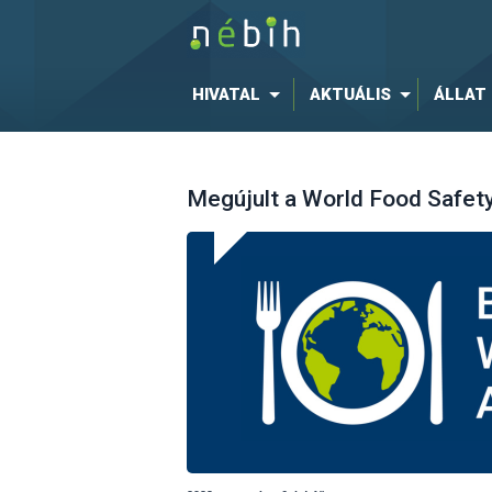
HIVATAL
AKTUÁLIS
ÁLLAT
Megújult a World Food Safet