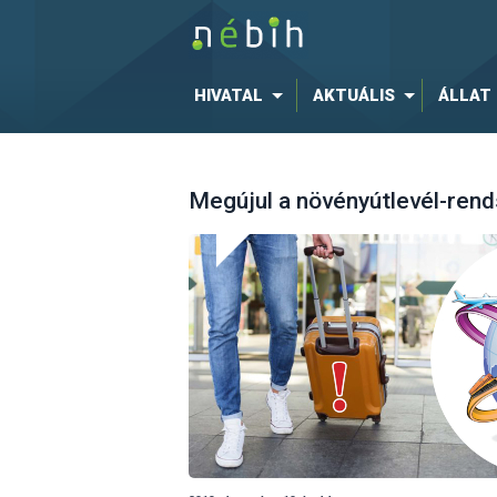
HIVATAL
AKTUÁLIS
ÁLLAT
Megújul a növényútlevél-rend