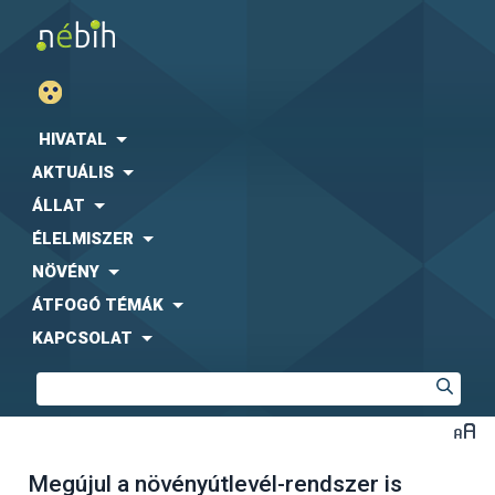
HIVATAL
AKTUÁLIS
ÁLLAT
ÉLELMISZER
NÖVÉNY
ÁTFOGÓ TÉMÁK
KAPCSOLAT
Megújul a növényútlevél-rendszer is