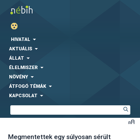
HIVATAL
AKTUÁLIS
ÁLLAT
ÉLELMISZER
NÖVÉNY
ÁTFOGÓ TÉMÁK
KAPCSOLAT
Megmentettek egy súlyosan sérült