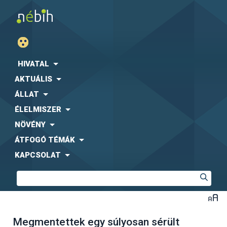
HIVATAL
AKTUÁLIS
ÁLLAT
ÉLELMISZER
NÖVÉNY
ÁTFOGÓ TÉMÁK
KAPCSOLAT
Megmentettek egy súlyosan sérült