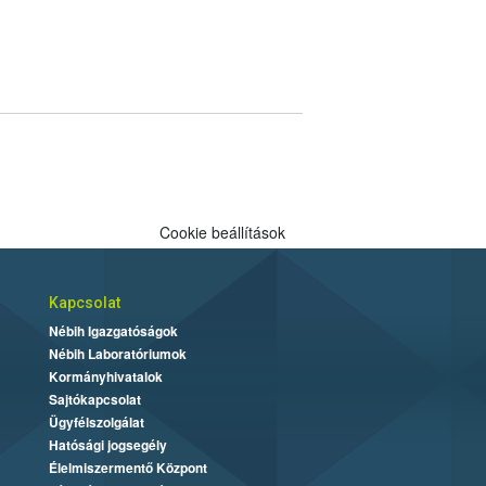
Cookie beállítások
Kapcsolat
Nébih Igazgatóságok
Nébih Laboratóriumok
Kormányhivatalok
Sajtókapcsolat
Ügyfélszolgálat
Hatósági jogsegély
Élelmiszermentő Központ