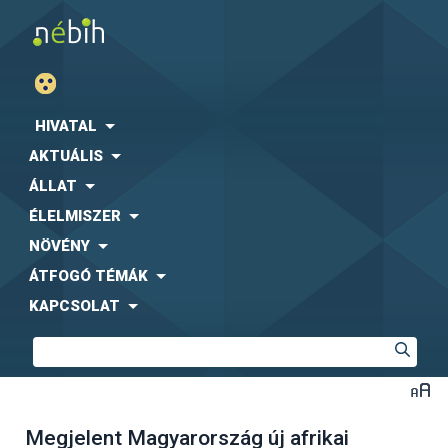
HIVATAL
AKTUÁLIS
ÁLLAT
ÉLELMISZER
NÖVÉNY
ÁTFOGÓ TÉMÁK
KAPCSOLAT
Megjelent Magyarország új afrikai