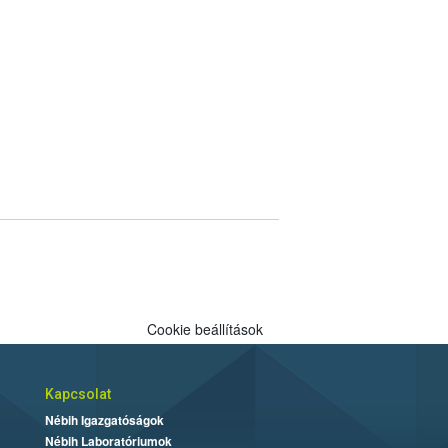
Cookie beállítások
Kapcsolat
Nébih Igazgatóságok
Nébih Laboratóriumok