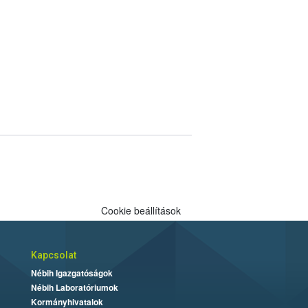
Cookie beállítások
Kapcsolat
Nébih Igazgatóságok
Nébih Laboratóriumok
Kormányhivatalok