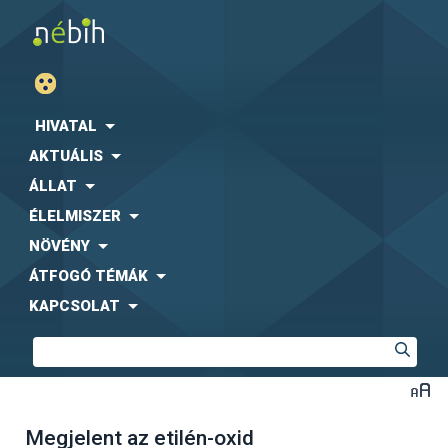
HIVATAL
AKTUÁLIS
ÁLLAT
ÉLELMISZER
NÖVÉNY
ÁTFOGÓ TÉMÁK
KAPCSOLAT
Megjelent az etilén-oxid