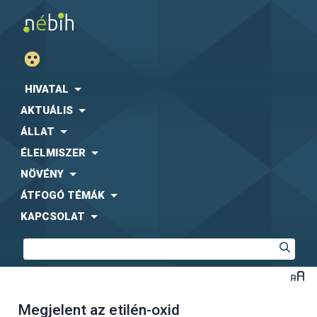
HIVATAL
AKTUÁLIS
ÁLLAT
ÉLELMISZER
NÖVÉNY
ÁTFOGÓ TÉMÁK
KAPCSOLAT
Megjelent az etilén-oxid