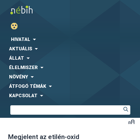
HIVATAL
AKTUÁLIS
ÁLLAT
ÉLELMISZER
NÖVÉNY
ÁTFOGÓ TÉMÁK
KAPCSOLAT
Megjelent az etilén-oxid