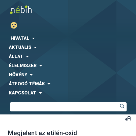
HIVATAL
AKTUÁLIS
ÁLLAT
ÉLELMISZER
NÖVÉNY
ÁTFOGÓ TÉMÁK
KAPCSOLAT
Megjelent az etilén-oxid