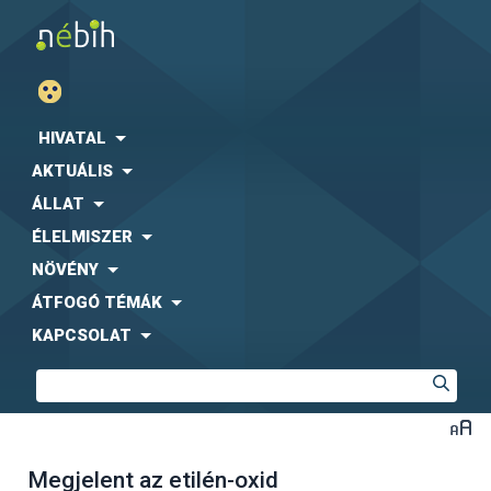
HIVATAL
AKTUÁLIS
ÁLLAT
ÉLELMISZER
NÖVÉNY
ÁTFOGÓ TÉMÁK
KAPCSOLAT
Megjelent az etilén-oxid