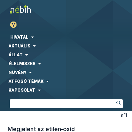
HIVATAL
AKTUÁLIS
ÁLLAT
ÉLELMISZER
NÖVÉNY
ÁTFOGÓ TÉMÁK
KAPCSOLAT
Megjelent az etilén-oxid