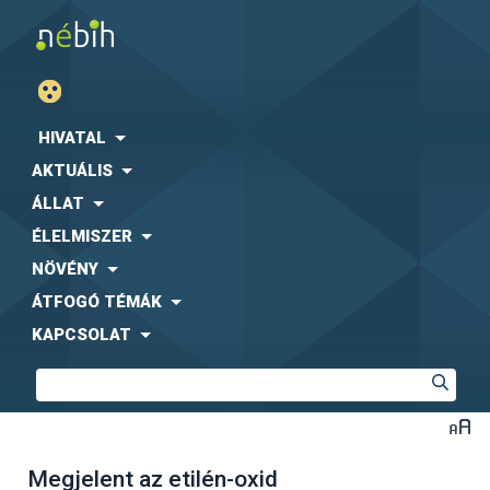
HIVATAL
AKTUÁLIS
ÁLLAT
ÉLELMISZER
NÖVÉNY
ÁTFOGÓ TÉMÁK
KAPCSOLAT
Megjelent az etilén-oxid