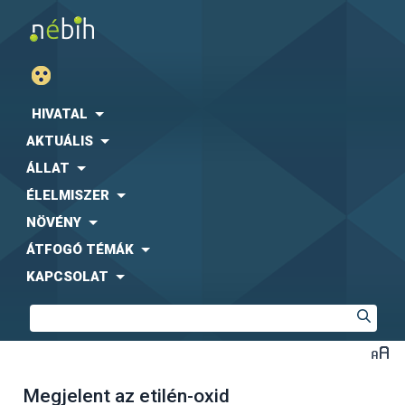
HIVATAL
AKTUÁLIS
ÁLLAT
ÉLELMISZER
NÖVÉNY
ÁTFOGÓ TÉMÁK
KAPCSOLAT
Megjelent az etilén-oxid