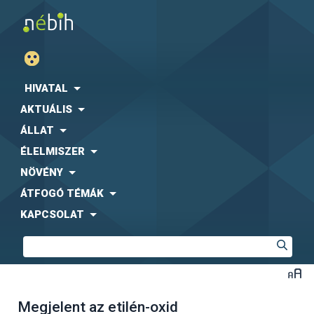
HIVATAL
AKTUÁLIS
ÁLLAT
ÉLELMISZER
NÖVÉNY
ÁTFOGÓ TÉMÁK
KAPCSOLAT
Megjelent az etilén-oxid