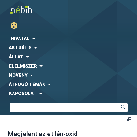
HIVATAL
AKTUÁLIS
ÁLLAT
ÉLELMISZER
NÖVÉNY
ÁTFOGÓ TÉMÁK
KAPCSOLAT
Megjelent az etilén-oxid