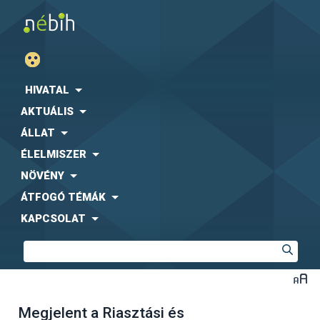
HIVATAL
AKTUÁLIS
ÁLLAT
ÉLELMISZER
NÖVÉNY
ÁTFOGÓ TÉMÁK
KAPCSOLAT
Megjelent a Riasztási és