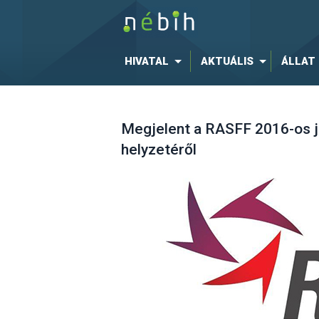
HIVATAL
AKTUÁLIS
ÁLLAT
Megjelent a RASFF 2016-os j
helyzetéről