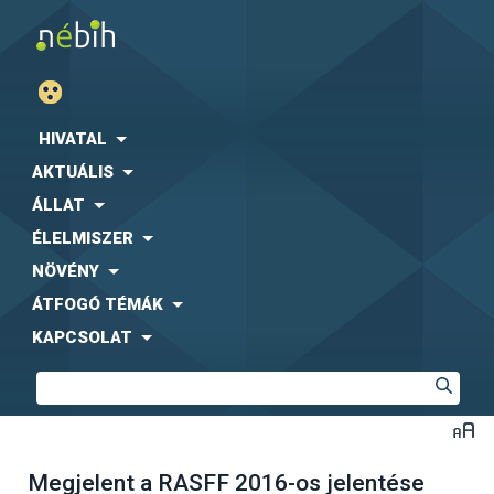
HIVATAL
AKTUÁLIS
ÁLLAT
ÉLELMISZER
NÖVÉNY
ÁTFOGÓ TÉMÁK
KAPCSOLAT
Megjelent a RASFF 2016-os jelentése