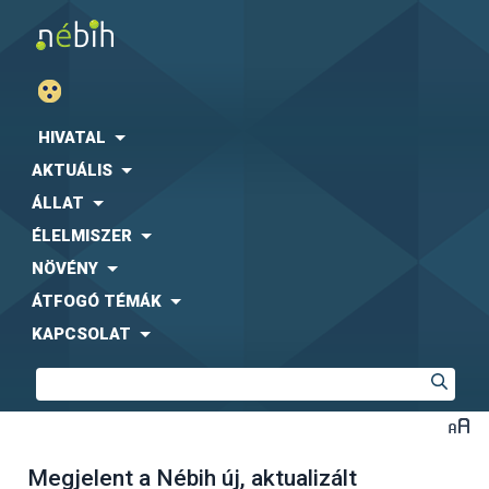
HIVATAL
AKTUÁLIS
ÁLLAT
ÉLELMISZER
NÖVÉNY
ÁTFOGÓ TÉMÁK
KAPCSOLAT
Megjelent a Nébih új, aktualizált