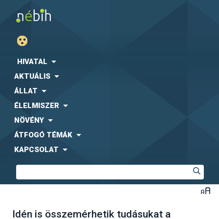
HIVATAL
AKTUÁLIS
ÁLLAT
ÉLELMISZER
NÖVÉNY
ÁTFOGÓ TÉMÁK
KAPCSOLAT
Idén is összemérhetik tudásukat a