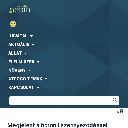
HIVATAL
AKTUÁLIS
ÁLLAT
ÉLELMISZER
NÖVÉNY
ÁTFOGÓ TÉMÁK
KAPCSOLAT
Megjelent a fipronil szennyeződéssel