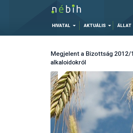
HIVATAL
AKTUÁLIS
ÁLLAT
Megjelent a Bizottság 2012/
alkaloidokról