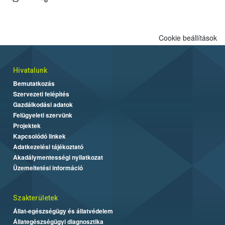
Cookie beállítások
Hivatalunk
Bemutatkozás
Szervezeti felépítés
Gazdálkodási adatok
Felügyeleti szervünk
Projektek
Kapcsolódó linkek
Adatkezelési tájékoztató
Akadálymentességi nyilatkozat
Üzemeltetési információ
Szakterületek
Állat-egészségügy és állatvédelem
Állategészségügyi diagnosztika