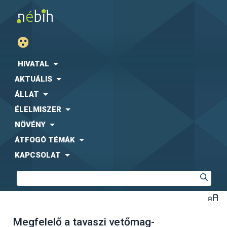
HIVATAL
AKTUÁLIS
ÁLLAT
ÉLELMISZER
NÖVÉNY
ÁTFOGÓ TÉMÁK
KAPCSOLAT
Megfelelő a tavaszi vetőmag-