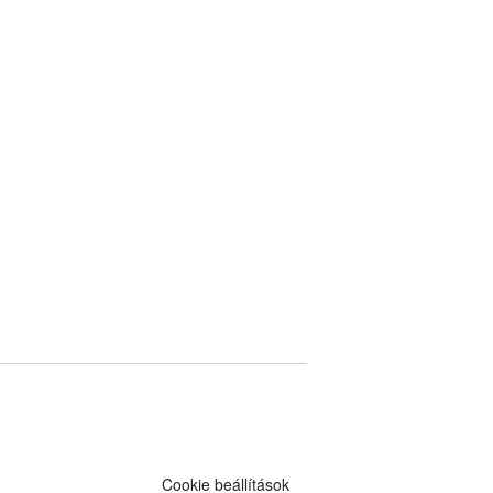
Cookie beállítások