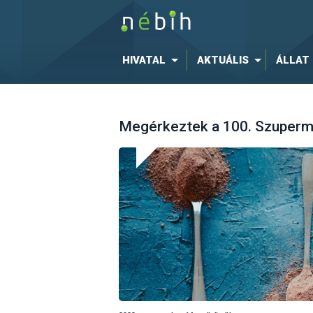
HIVATAL
AKTUÁLIS
ÁLLAT
Megérkeztek a 100. Szuperm