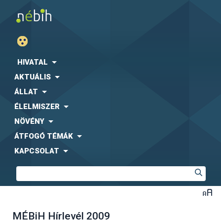
HIVATAL
AKTUÁLIS
ÁLLAT
ÉLELMISZER
NÖVÉNY
ÁTFOGÓ TÉMÁK
KAPCSOLAT
MÉBiH Hírlevél 2009