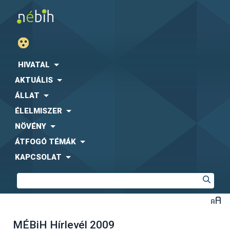
HIVATAL
AKTUÁLIS
ÁLLAT
ÉLELMISZER
NÖVÉNY
ÁTFOGÓ TÉMÁK
KAPCSOLAT
MÉBiH Hírlevél 2009