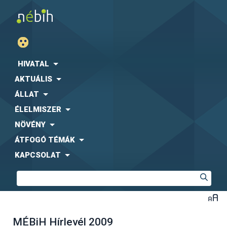
HIVATAL
AKTUÁLIS
ÁLLAT
ÉLELMISZER
NÖVÉNY
ÁTFOGÓ TÉMÁK
KAPCSOLAT
MÉBiH Hírlevél 2009