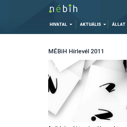
HIVATAL
AKTUÁLIS
ÁLLAT
MÉBiH Hírlevél 2011