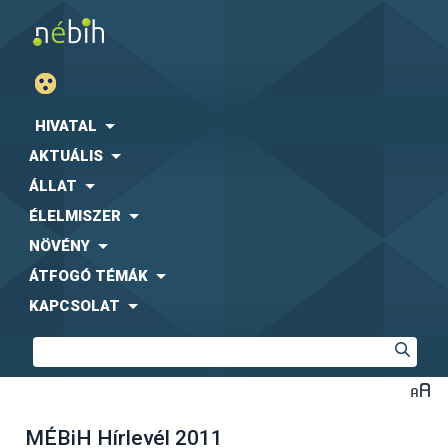
HIVATAL
AKTUÁLIS
ÁLLAT
ÉLELMISZER
NÖVÉNY
ÁTFOGÓ TÉMÁK
KAPCSOLAT
MÉBiH Hírlevél 2011