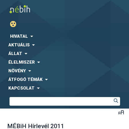
HIVATAL
AKTUÁLIS
ÁLLAT
ÉLELMISZER
NÖVÉNY
ÁTFOGÓ TÉMÁK
KAPCSOLAT
MÉBiH Hírlevél 2011