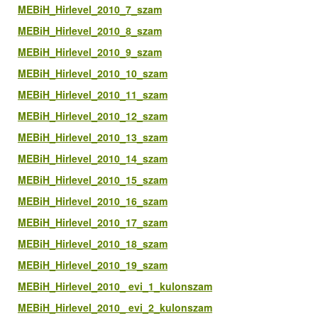
MEBiH_Hirlevel_2010_7_szam
MEBiH_Hirlevel_2010_8_szam
MEBiH_Hirlevel_2010_9_szam
MEBiH_Hirlevel_2010_10_szam
MEBiH_Hirlevel_2010_11_szam
MEBiH_Hirlevel_2010_12_szam
MEBiH_Hirlevel_2010_13_szam
MEBiH_Hirlevel_2010_14_szam
MEBiH_Hirlevel_2010_15_szam
MEBiH_Hirlevel_2010_16_szam
MEBiH_Hirlevel_2010_17_szam
MEBiH_Hirlevel_2010_18_szam
MEBiH_Hirlevel_2010_19_szam
MEBiH_Hirlevel_2010_ evi_1_kulonszam
MEBiH_Hirlevel_2010_ evi_2_kulonszam