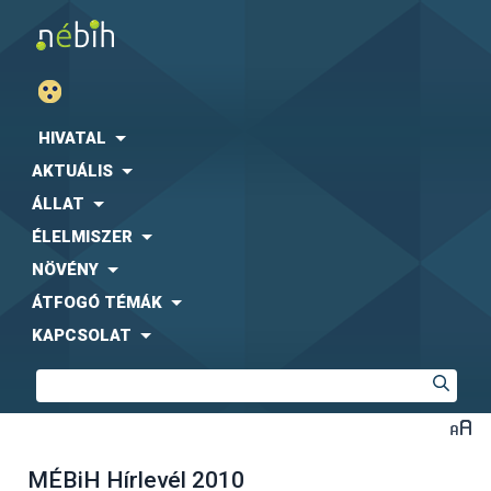
HIVATAL
AKTUÁLIS
ÁLLAT
ÉLELMISZER
NÖVÉNY
ÁTFOGÓ TÉMÁK
KAPCSOLAT
MÉBiH Hírlevél 2010