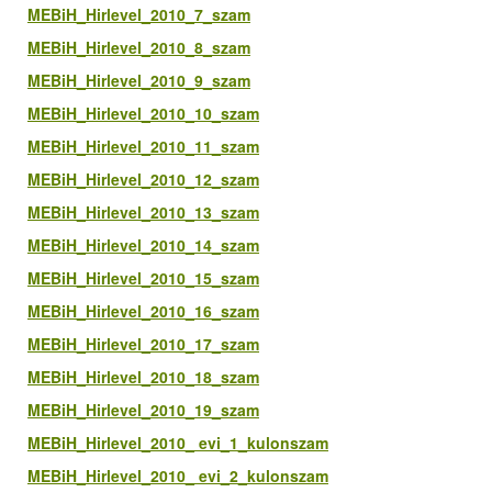
MEBiH_Hirlevel_2010_7_szam
MEBiH_Hirlevel_2010_8_szam
MEBiH_Hirlevel_2010_9_szam
MEBiH_Hirlevel_2010_10_szam
MEBiH_Hirlevel_2010_11_szam
MEBiH_Hirlevel_2010_12_szam
MEBiH_Hirlevel_2010_13_szam
MEBiH_Hirlevel_2010_14_szam
MEBiH_Hirlevel_2010_15_szam
MEBiH_Hirlevel_2010_16_szam
MEBiH_Hirlevel_2010_17_szam
MEBiH_Hirlevel_2010_18_szam
MEBiH_Hirlevel_2010_19_szam
MEBiH_Hirlevel_2010_ evi_1_kulonszam
MEBiH_Hirlevel_2010_ evi_2_kulonszam