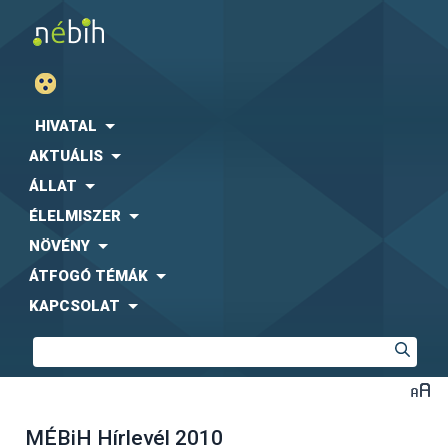
HIVATAL
AKTUÁLIS
ÁLLAT
ÉLELMISZER
NÖVÉNY
ÁTFOGÓ TÉMÁK
KAPCSOLAT
MÉBiH Hírlevél 2010